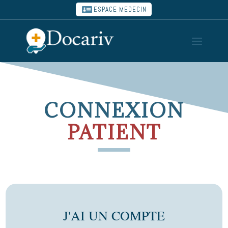
ESPACE MEDECIN
CONNEXION
PATIENT
J'AI UN COMPTE