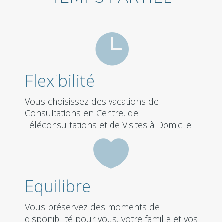

Flexibilité
Vous choisissez des vacations de
Consultations en Centre, de
Téléconsultations et de Visites à Domicile.

Equilibre
Vous préservez des moments de
disponibilité pour vous, votre famille et vos