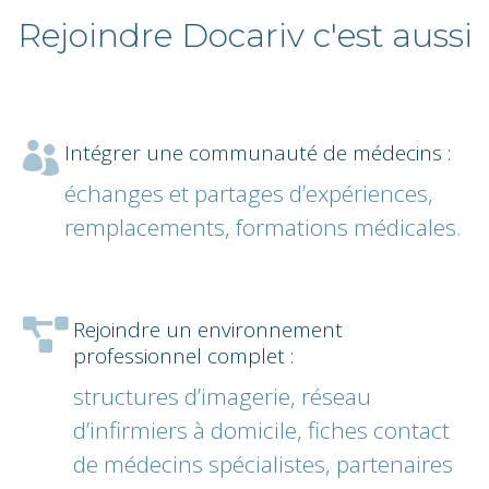
Rejoindre Docariv c'est aussi
Intégrer une communauté de médecins :

échanges et partages d’expériences,
remplacements, formations médicales.
Rejoindre un environnement

professionnel complet :
structures d’imagerie, réseau
d’infirmiers à domicile, fiches contact
de médecins spécialistes, partenaires