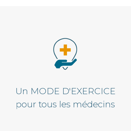
Un MODE D'EXERCICE
pour tous les médecins