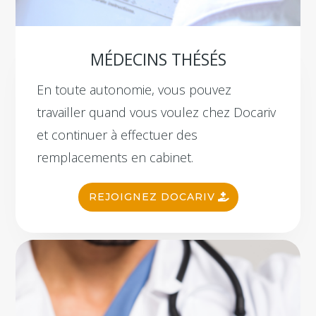
MÉDECINS THÉSÉS
En toute autonomie, vous pouvez
travailler quand vous voulez chez Docariv
et continuer à effectuer des
remplacements en cabinet.
REJOIGNEZ DOCARIV