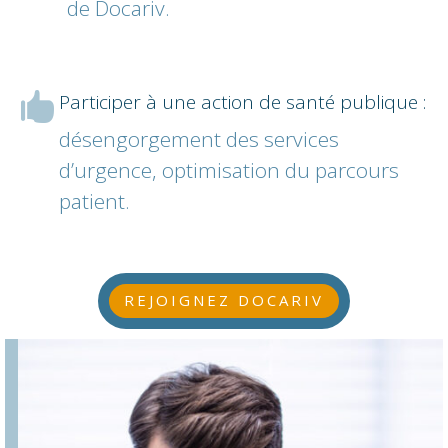
de Docariv.
Participer à une action de santé publique :

désengorgement des services
d’urgence, optimisation du parcours
patient.
REJOIGNEZ DOCARIV