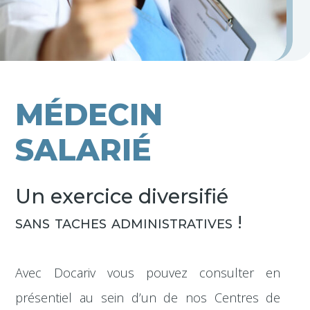
MÉDECIN
SALARIÉ
Un exercice diversifié
sans taches administratives !
Avec Docariv vous pouvez consulter en
présentiel au sein d’un de nos Centres de