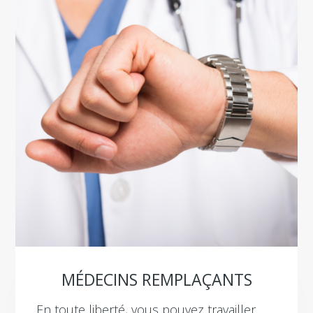
MÉDECINS REMPLAÇANTS
En toute liberté, vous pouvez travailler