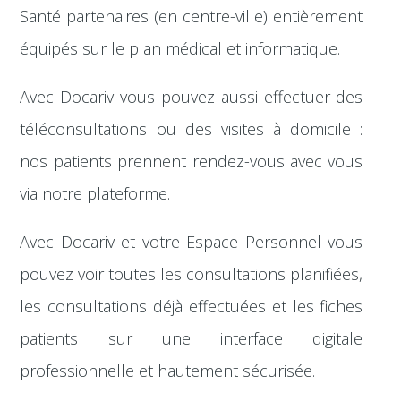
Santé partenaires (en centre-ville) entièrement
équipés sur le plan médical et informatique.
Avec Docariv vous pouvez aussi effectuer des
téléconsultations ou des visites à domicile :
nos patients prennent rendez-vous avec vous
via notre plateforme.
Avec Docariv et votre Espace Personnel vous
pouvez voir toutes les consultations planifiées,
les consultations déjà effectuées et les fiches
patients sur une interface digitale
professionnelle et hautement sécurisée.