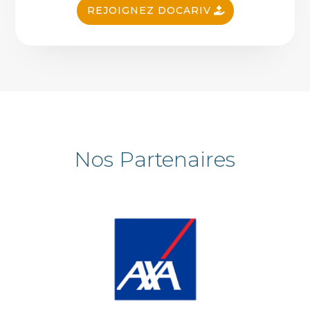
REJOIGNEZ DOCARIV
Nos Partenaires