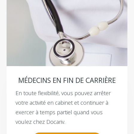
MÉDECINS EN FIN DE CARRIÈRE
En toute flexibilité, vous pouvez arrêter
votre activité en cabinet et continuer à
exercer à temps partiel quand vous
voulez chez Docariv.