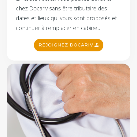
chez Docariv
sans être tributaire des
dates et lieux qui vous sont proposés
et
continuer à remplacer en cabinet.
REJOIGNEZ DOCARIV