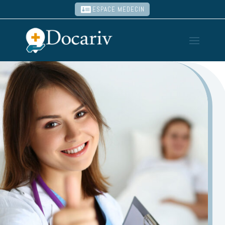
ESPACE MEDECIN